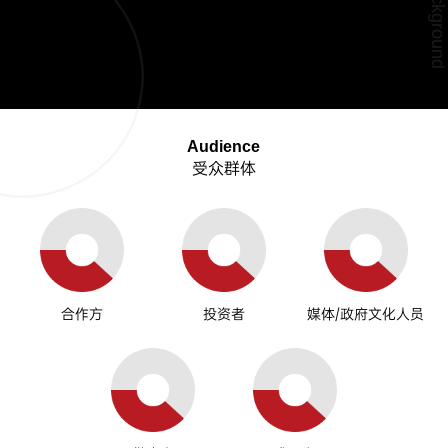
Audience
受众群体
合作方
投资者
媒体/政府文化人员