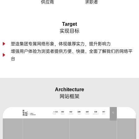
供应商
求职者
Target
实现目标
塑造集团专属网络形象，体现雄厚实力，提升影响力
增强用户体验为浏览者提供方便、快捷、全面了解我们的网络平
台
Architecture
网站框架