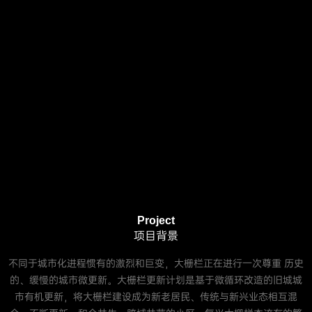
Project
项目背景
不同于城市化进程惯有的激烈和巨变，大栅栏正在进行一次尊重 历史
的、缓慢的城市微更新。大栅栏更新计划是基于微循环改造的旧城城
市有机更新，将大栅栏建设成为新老居民、传统与新兴业态相互混