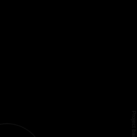
Project background