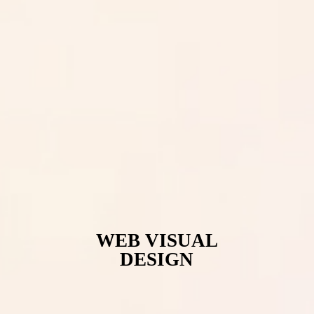
WEB VISUAL
DESIGN