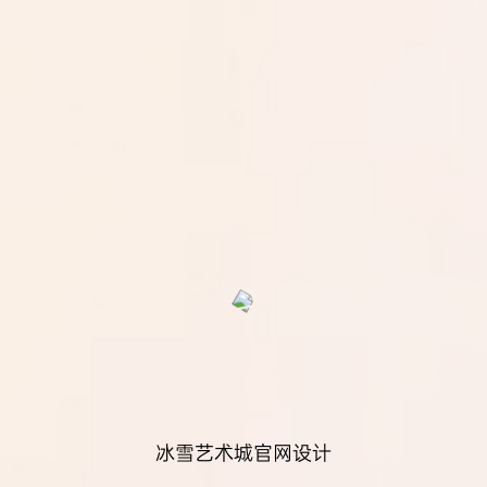
冰雪艺术城官网设计