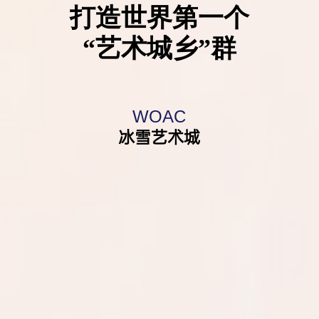
打造世界第一个
“艺术城乡”群
WOAC
冰雪艺术城